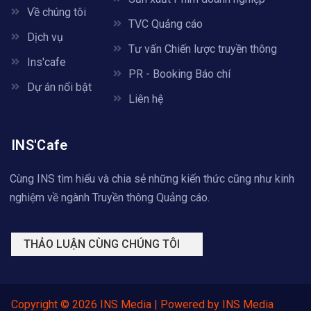
Về chúng tôi
TVC Quảng cáo
Dịch vụ
Tư vấn Chiến lược truyền thông
Ins'cafe
PR - Booking Báo chí
Dự án nổi bật
Liên hệ
INS'Cafe
Cùng INS tìm hiểu và chia sẻ những kiến thức cũng như kinh
nghiệm về ngành Truyền thông Quảng cáo.
THẢO LUẬN CÙNG CHÚNG TÔI
Copyright © 2026 INS Media | Powered by INS Media