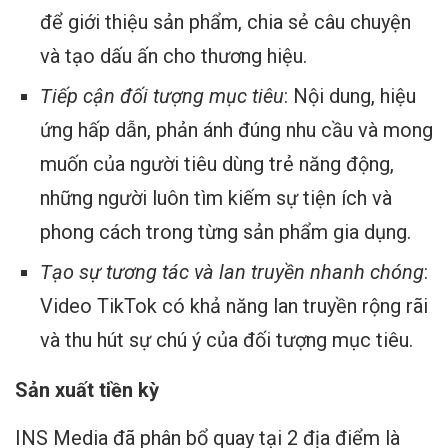
để giới thiệu sản phẩm, chia sẻ câu chuyện
và tạo dấu ấn cho thương hiệu.
Tiếp cận đối tượng mục tiêu
: Nội dung, hiệu
ứng hấp dẫn, phản ánh đúng nhu cầu và mong
muốn của người tiêu dùng trẻ năng động,
những người luôn tìm kiếm sự tiện ích và
phong cách trong từng sản phẩm gia dụng.
Tạo sự tương tác và lan truyền nhanh chóng
:
Video TikTok có khả năng lan truyền rộng rãi
và thu hút sự chú ý của đối tượng mục tiêu.
Sản xuất tiền kỳ
INS Media đã phân bổ quay tại 2 địa điểm là