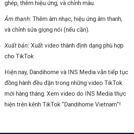
ghép, thêm hiệu ứng, và chỉnh màu.
Âm thanh
: Thêm âm nhạc, hiệu ứng âm thanh,
và chỉnh sửa giọng nói (nếu cần).
Xuất bản:
Xuất video thành định dạng phù hợp
cho TikTok
Hiện nay, Dandihome và INS Media vẫn tiếp tục
đồng hành đều đặn trong những video TikTok
mới hàng tháng. Xem video do INS Media thực
hiện trên kênh TikTok “Dandihome Vietnam”!