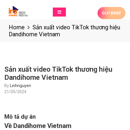
GỬI BRIEF
Home
Sản xuất video TikTok thương hiệu
Dandihome Vietnam
Sản xuất video TikTok thương hiệu
Dandihome Vietnam
By
Linhnguyen
21/05/2024
Mô tả dự án
Về Dandihome Vietnam