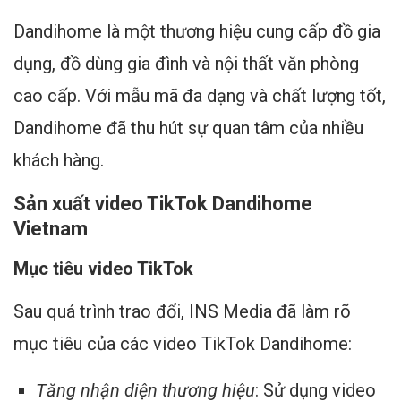
Dandihome là một thương hiệu cung cấp đồ gia
dụng, đồ dùng gia đình và nội thất văn phòng
cao cấp. Với mẫu mã đa dạng và chất lượng tốt,
Dandihome đã thu hút sự quan tâm của nhiều
khách hàng.
Sản xuất video TikTok Dandihome
Vietnam
Mục tiêu video TikTok
Sau quá trình trao đổi, INS Media đã làm rõ
mục tiêu của các video TikTok Dandihome:
Tăng nhận diện thương hiệu
: Sử dụng video