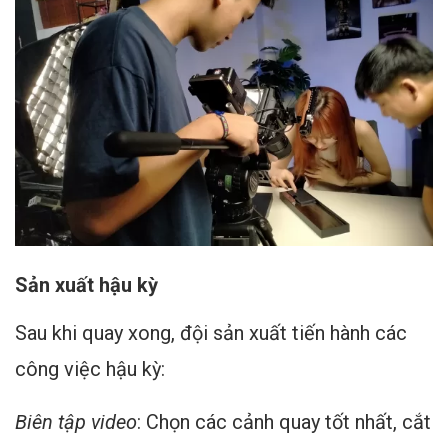
Sản xuất hậu kỳ
Sau khi quay xong, đội sản xuất tiến hành các
công việc hậu kỳ:
Biên tập video
: Chọn các cảnh quay tốt nhất, cắt