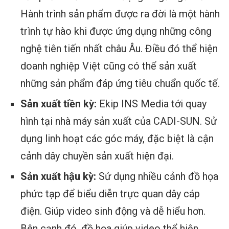
Hành trình sản phẩm được ra đời là một hành
trình tự hào khi được ứng dụng những công
nghệ tiên tiến nhất châu Âu. Điều đó thể hiện
doanh nghiệp Việt cũng có thể sản xuất
những sản phẩm đáp ứng tiêu chuẩn quốc tế.
Sản xuất tiền kỳ:
Ekip INS Media tới quay
hình tại nhà máy sản xuất của CADI-SUN. Sử
dụng linh hoạt các góc máy, đặc biệt là cận
cảnh dây chuyền sản xuất hiện đại.
Sản xuất hậu kỳ:
Sử dụng nhiều cảnh đồ họa
phức tạp để biểu diễn trực quan dây cáp
điện. Giúp video sinh động và dễ hiểu hơn.
Bên cạnh đó, đồ họa giúp video thể hiện