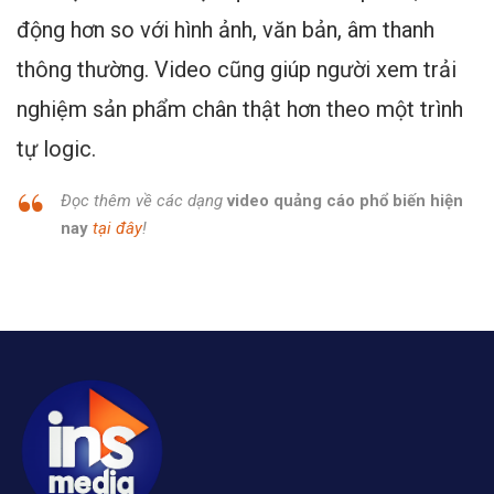
động hơn so với hình ảnh, văn bản, âm thanh
thông thường. Video cũng giúp người xem trải
nghiệm sản phẩm chân thật hơn theo một trình
tự logic.
Đọc thêm về các dạng
video quảng cáo phổ biến hiện
nay
tại đây
!