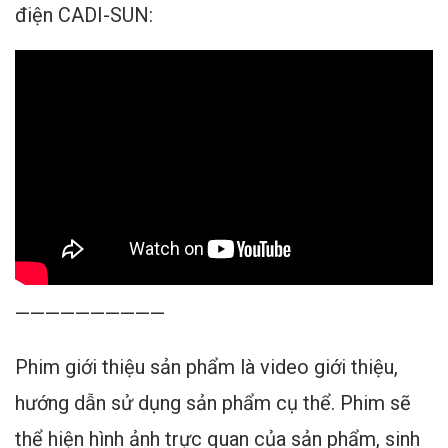
điện CADI-SUN:
——————————
Phim giới thiệu sản phẩm là video giới thiệu,
hướng dẫn sử dụng sản phẩm cụ thể. Phim sẽ
thể hiện hình ảnh trực quan của sản phẩm, sinh