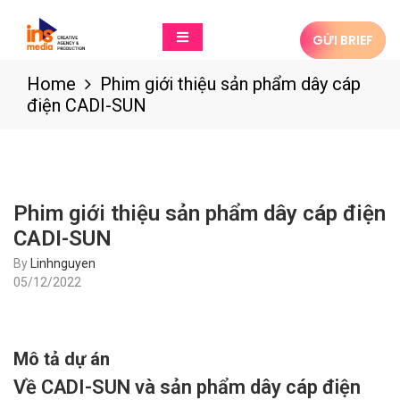
GỬI BRIEF
Home
Phim giới thiệu sản phẩm dây cáp
điện CADI-SUN
Phim giới thiệu sản phẩm dây cáp điện
CADI-SUN
By
Linhnguyen
05/12/2022
Mô tả dự án
Về CADI-SUN và sản phẩm dây cáp điện