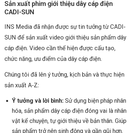
Sản xuất phim giới thiệu dây cáp điện
CADI-SUN
INS Media đã nhận được sự tin tưởng từ CADI-
SUN để sản xuất video giới thiệu sản phẩm dây
cáp điện. Video cần thể hiện được cấu tạo,
chức năng, ưu điểm của dây cáp điện.
Chúng tôi đã lên ý tưởng, kịch bản và thực hiện
sản xuất A-Z:
Ý tưởng và lời bình:
Sử dụng biện pháp nhân
hóa, sản phẩm dây cáp điện đóng vai là nhân
vật kể chuyện, tự giới thiệu về bản thân. Giúp
sản phẩm trở nên sinh động và gần gũi hơn.