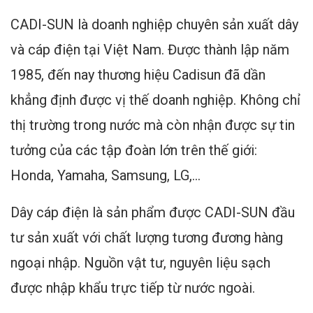
CADI-SUN là doanh nghiệp chuyên sản xuất dây
và cáp điện tại Việt Nam. Được thành lập năm
1985, đến nay thương hiệu Cadisun đã dần
khẳng định được vị thế doanh nghiệp. Không chỉ
thị trường trong nước mà còn nhận được sự tin
tưởng của các tập đoàn lớn trên thế giới:
Honda, Yamaha, Samsung, LG,…
Dây cáp điện là sản phẩm được CADI-SUN đầu
tư sản xuất với chất lượng tương đương hàng
ngoại nhập. Nguồn vật tư, nguyên liệu sạch
được nhập khẩu trực tiếp từ nước ngoài.