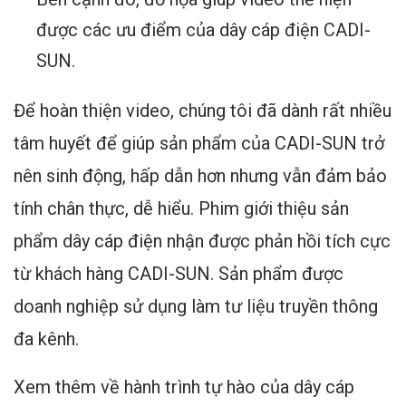
được các ưu điểm của dây cáp điện CADI-
SUN.
Để hoàn thiện video, chúng tôi đã dành rất nhiều
tâm huyết để giúp sản phẩm của CADI-SUN trở
nên sinh động, hấp dẫn hơn nhưng vẫn đảm bảo
tính chân thực, dễ hiểu. Phim giới thiệu sản
phẩm dây cáp điện nhận được phản hồi tích cực
từ khách hàng CADI-SUN. Sản phẩm được
doanh nghiệp sử dụng làm tư liệu truyền thông
đa kênh.
Xem thêm về hành trình tự hào của dây cáp