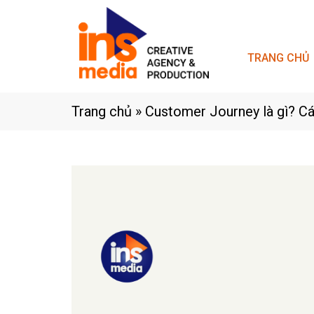
TRANG CHỦ
Trang chủ
»
Customer Journey là gì? Cá