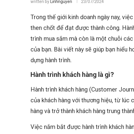
written by
Linhnguyen
23/07/2024
Trong thế giới kinh doanh ngày nay, việc
then chốt để đạt được thành công. Hành
trình mua sắm mà còn là một chuỗi các 
của bạn. Bài viết này sẽ giúp bạn hiểu 
dựng hành trình.
Hành trình khách hàng là gì?
Hành trình khách hàng (Customer Journe
của khách hàng với thương hiệu, từ lúc
hàng và trở thành khách hàng trung thàn
Việc nắm bắt được hành trình khách hà