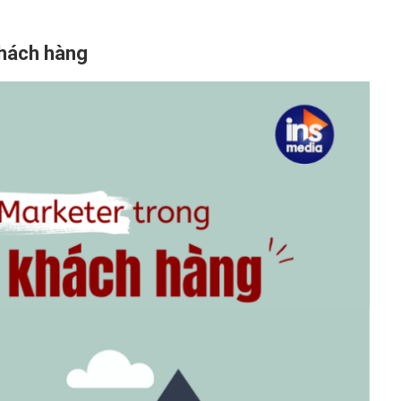
khách hàng