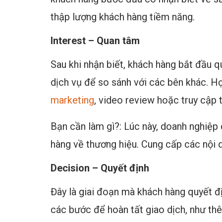
thập lượng khách hàng tiềm năng.
Interest – Quan tâm
Sau khi nhận biết, khách hàng bắt đầu 
dịch vụ để so sánh với các bên khác. H
marketing
, video review hoặc truy cập 
Bạn cần làm gì?: Lúc này, doanh nghiệp
hàng về thương hiệu. Cung cấp các nội d
Decision – Quyết định
Đây là giai đoạn mà khách hàng quyết 
các bước để hoàn tất giao dịch, như th