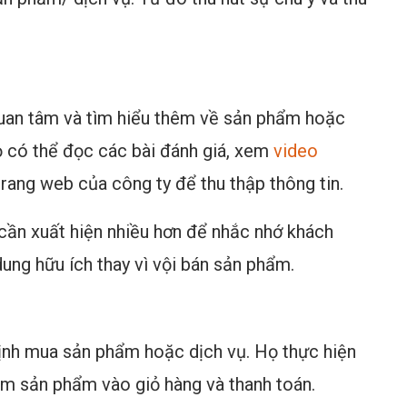
quan tâm và tìm hiểu thêm về sản phẩm hoặc
ọ có thể đọc các bài đánh giá, xem
video
trang web của công ty để thu thập thông tin.
 cần xuất hiện nhiều hơn để nhắc nhớ khách
ung hữu ích thay vì vội bán sản phẩm.
định mua sản phẩm hoặc dịch vụ. Họ thực hiện
êm sản phẩm vào giỏ hàng và thanh toán.