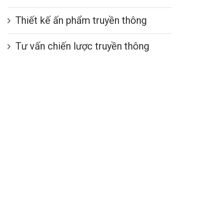
Thiết kế ấn phẩm truyền thông
Tư vấn chiến lược truyền thông