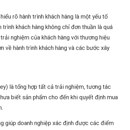
 hiểu rõ hành trình khách hàng là một yếu tố
 trình khách hàng không chỉ đơn thuần là quá
trải nghiệm của khách hàng với thương hiệu
hơn về hành trình khách hàng và các bước xây
y) là tổng hợp tất cả trải nghiệm, tương tác
 chưa biết sản phẩm cho đến khi quyết định mua
h.
ng giúp doanh nghiệp xác định được các điểm