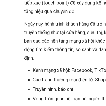
tiếp xúc (touch point) để xây dựng kế h
tăng hiệu quả chuyển đổi.
Ngày nay, hành trình khách hàng đã trở 
truyền thống như tại cửa hàng, siêu thị,
bạn qua các nền tảng mạng xã hội khác 
động tìm kiếm thông tin, so sánh và đán
định.
Kênh mạng xã hội: Facebook, TikTo
Các trang thương mại điện tử: Shop
Truyền hình, báo chí
Vòng tròn quan hệ: bạn bè, người t