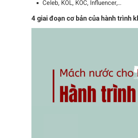
Celeb, KOL, KOC, Influencer,…
4 giai đoạn cơ bản của hành trình 