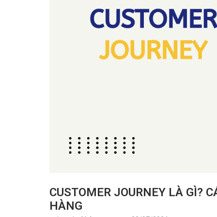
CUSTOMER JOURNEY LÀ GÌ? 
HÀNG